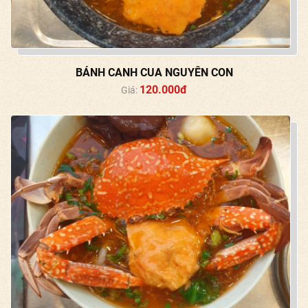
BÁNH CANH CUA NGUYÊN CON
120.000đ
Giá: