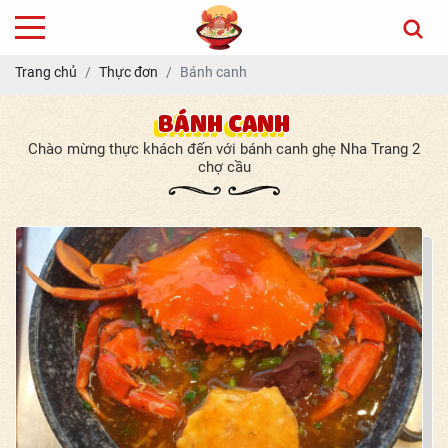
Trang chủ
Thực đơn
Bánh canh
BÁNH CANH
Chào mừng thực khách đến với bánh canh ghẹ Nha Trang 2
chợ cầu