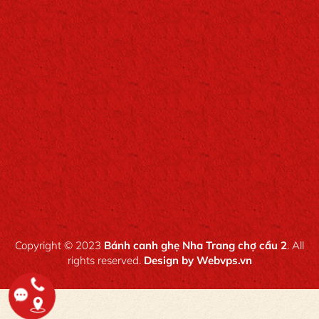
Copyright © 2023
Bánh canh ghẹ Nha Trang chợ cầu 2
. All
rights reserved.
Design by
Webvps.vn