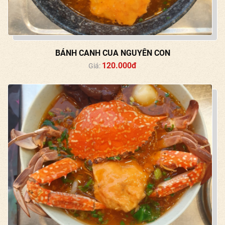
BÁNH CANH CUA NGUYÊN CON
120.000đ
Giá: