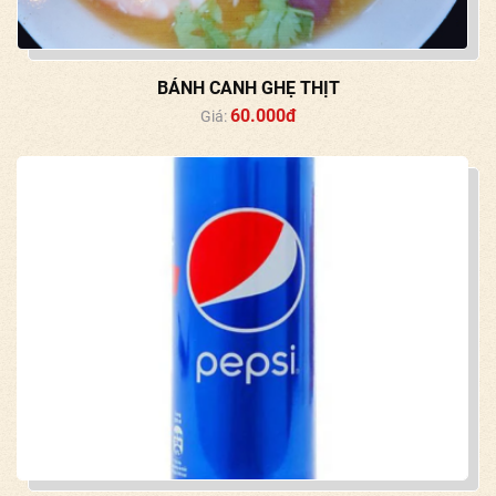
BÁNH CANH GHẸ THỊT
60.000đ
Giá: