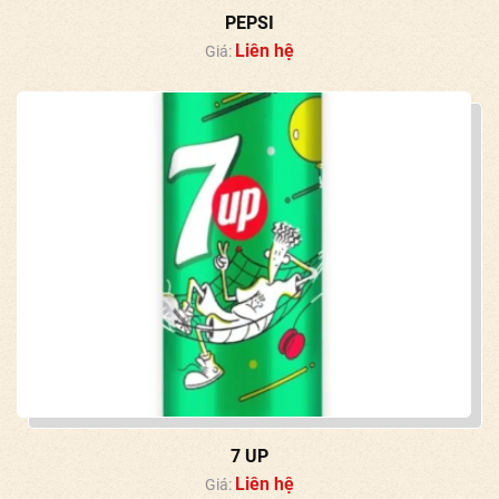
PEPSI
Liên hệ
Giá:
7 UP
Liên hệ
Giá: