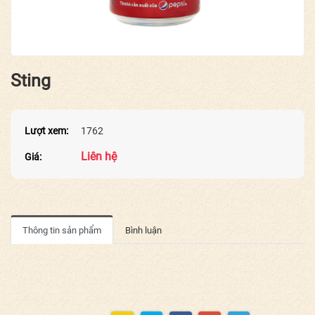
Sting
Lượt xem:
1762
Liên hệ
Giá:
Thông tin sản phẩm
Bình luận