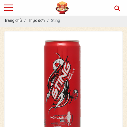
Trang chủ
Thực đơn
Sting