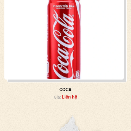
COCA
Liên hệ
Giá: