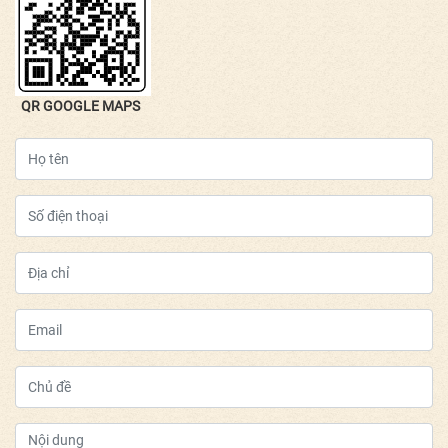
QR GOOGLE MAPS